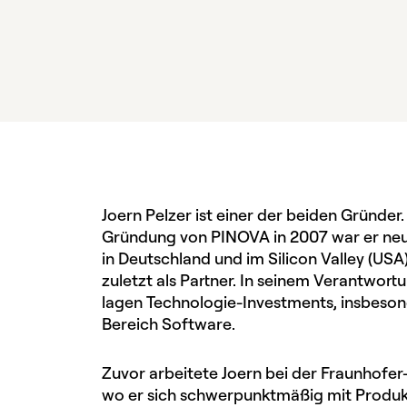
Joern Pelzer ist einer der beiden Gründer.
Gründung von PINOVA in 2007 war er neun
in Deutschland und im Silicon Valley (USA)
zuletzt als Partner. In seinem Verantwort
lagen Technologie-Investments, insbeso
Bereich Software.
Zuvor arbeitete Joern bei der Fraunhofer
wo er sich schwerpunktmäßig mit Produk