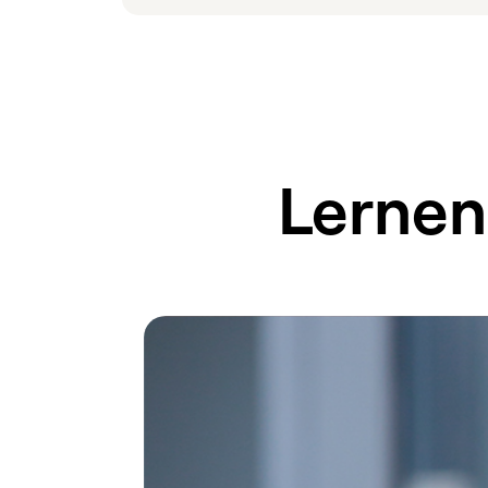
Lernen