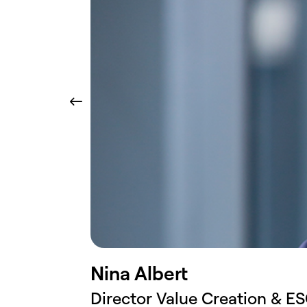
Nina Albert
Director Value Creation & E