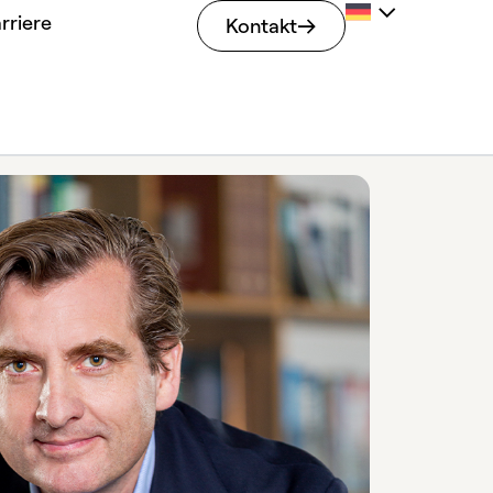
rriere
Kontakt