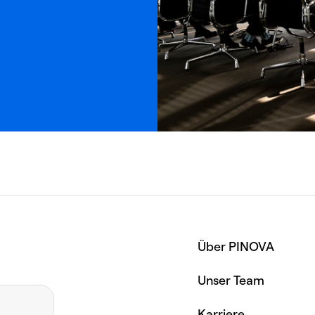
Über PINOVA
Unser Team
Karriere