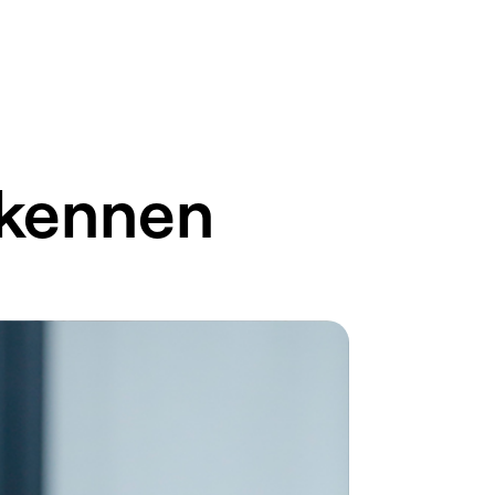
 kennen