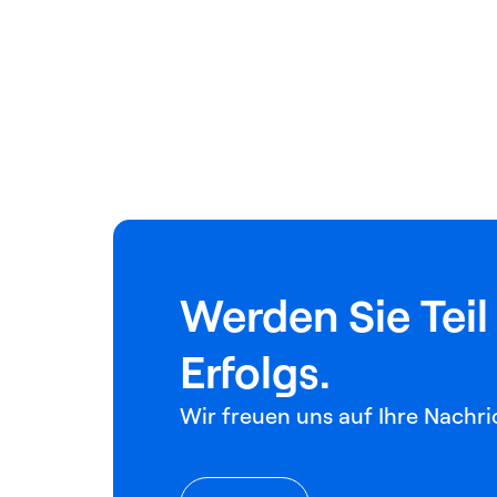
Werden Sie Teil
Erfolgs.
Wir freuen uns auf Ihre Nachri