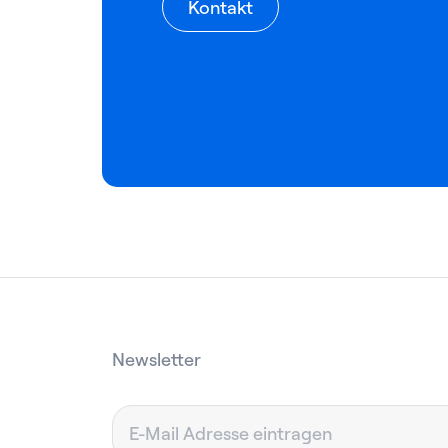
Kontakt
Newsletter