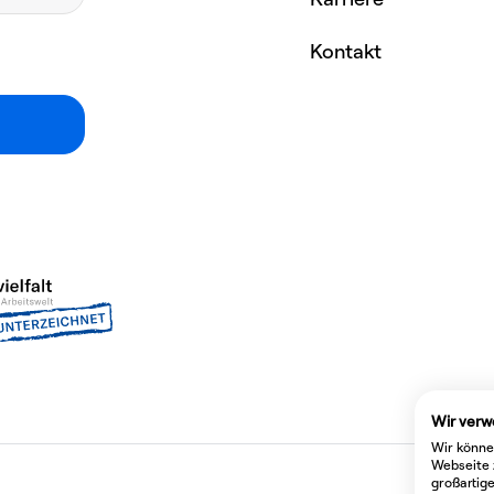
Kontakt
Wir verw
Wir könne
Webseite 
großartig