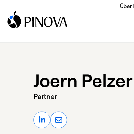
Über
Joern Pelzer
Partner