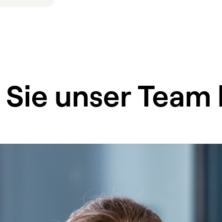
 Sie unser Team