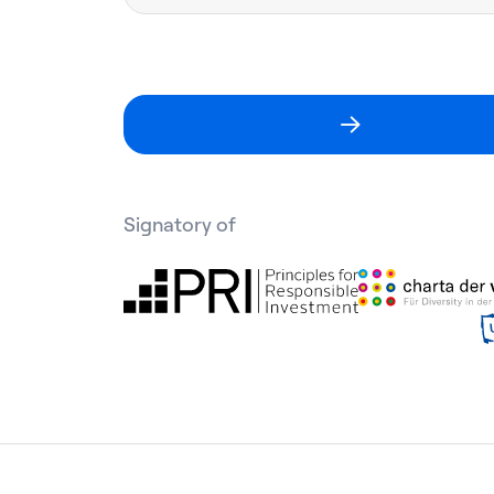
Signatory of