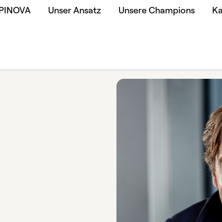
 PINOVA
Unser Ansatz
Unsere Champions
Ka