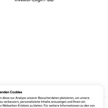
enden Cookies
n diese zur Analyse unserer Besucherdaten platzieren, um unsere
zu verbessern, personalisierte Inhalte anzuzeigen und Ihnen ein
es Webseiten-Erlebnis zu bieten. Für weitere Informationen zu den von