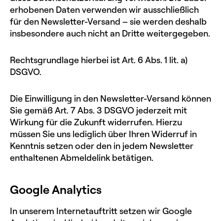
erhobenen Daten verwenden wir ausschließlich
für den Newsletter-Versand – sie werden deshalb
insbesondere auch nicht an Dritte weitergegeben.
Rechtsgrundlage hierbei ist Art. 6 Abs. 1 lit. a)
DSGVO.
Die Einwilligung in den Newsletter-Versand können
Sie gemäß Art. 7 Abs. 3 DSGVO jederzeit mit
Wirkung für die Zukunft widerrufen. Hierzu
müssen Sie uns lediglich über Ihren Widerruf in
Kenntnis setzen oder den in jedem Newsletter
enthaltenen Abmeldelink betätigen.
Google Analytics
In unserem Internetauftritt setzen wir Google