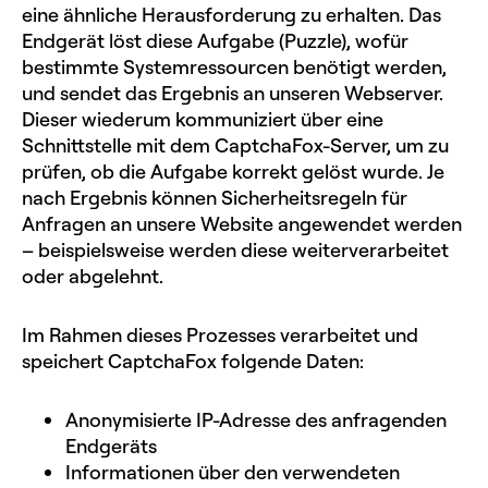
eine ähnliche Herausforderung zu erhalten. Das
Endgerät löst diese Aufgabe (Puzzle), wofür
bestimmte Systemressourcen benötigt werden,
und sendet das Ergebnis an unseren Webserver.
Dieser wiederum kommuniziert über eine
Schnittstelle mit dem CaptchaFox-Server, um zu
prüfen, ob die Aufgabe korrekt gelöst wurde. Je
nach Ergebnis können Sicherheitsregeln für
Anfragen an unsere Website angewendet werden
– beispielsweise werden diese weiterverarbeitet
oder abgelehnt.
Im Rahmen dieses Prozesses verarbeitet und
speichert CaptchaFox folgende Daten:
Anonymisierte IP-Adresse des anfragenden
Endgeräts
Informationen über den verwendeten