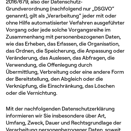
2016/679, also der Datenschutz-
Grundverordnung (nachfolgend nur „DSGVO“
genannt), gilt als „Verarbeitung“ jeder mit oder
ohne Hilfe automatisierter Verfahren ausgeführter
Vorgang oder jede solche Vorgangsreihe im
Zusammenhang mit personenbezogenen Daten,
wie das Erheben, das Erfassen, die Organisation,
das Ordnen, die Speicherung, die Anpassung oder
Veränderung, das Auslesen, das Abfragen, die
Verwendung, die Offenlegung durch
Übermittlung, Verbreitung oder eine andere Form
der Bereitstellung, den Abgleich oder die
Verknüpfung, die Einschränkung, das Löschen
oder die Vernichtung.
Mit der nachfolgenden Datenschutzerklärung
informieren wir Sie insbesondere über Art,
Umfang, Zweck, Dauer und Rechtsgrundlage der
Verarbeitung personenbezogener Daten, soweit