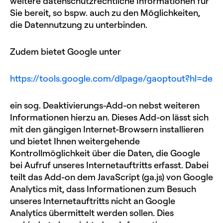
weitere datenschutzrechtliche Informationen für
Sie bereit, so bspw. auch zu den Möglichkeiten,
die Datennutzung zu unterbinden.
Zudem bietet Google unter
https://tools.google.com/dlpage/gaoptout?hl=de
ein sog. Deaktivierungs-Add-on nebst weiteren
Informationen hierzu an. Dieses Add-on lässt sich
mit den gängigen Internet-Browsern installieren
und bietet Ihnen weitergehende
Kontrollmöglichkeit über die Daten, die Google
bei Aufruf unseres Internetauftritts erfasst. Dabei
teilt das Add-on dem JavaScript (ga.js) von Google
Analytics mit, dass Informationen zum Besuch
unseres Internetauftritts nicht an Google
Analytics übermittelt werden sollen. Dies