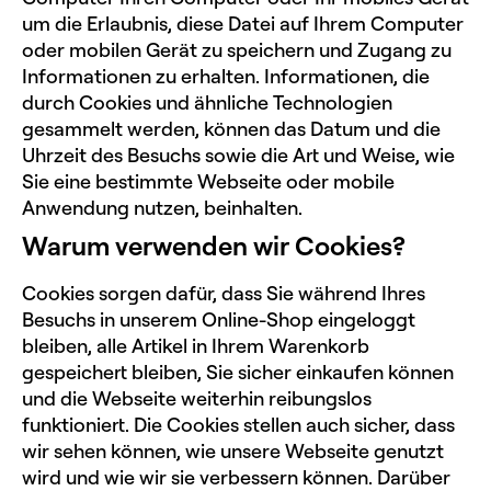
um die Erlaubnis, diese Datei auf Ihrem Computer
oder mobilen Gerät zu speichern und Zugang zu
Informationen zu erhalten. Informationen, die
durch Cookies und ähnliche Technologien
gesammelt werden, können das Datum und die
Uhrzeit des Besuchs sowie die Art und Weise, wie
Sie eine bestimmte Webseite oder mobile
Anwendung nutzen, beinhalten.
Warum verwenden wir Cookies?
Cookies sorgen dafür, dass Sie während Ihres
Besuchs in unserem Online-Shop eingeloggt
bleiben, alle Artikel in Ihrem Warenkorb
gespeichert bleiben, Sie sicher einkaufen können
und die Webseite weiterhin reibungslos
funktioniert. Die Cookies stellen auch sicher, dass
wir sehen können, wie unsere Webseite genutzt
wird und wie wir sie verbessern können. Darüber