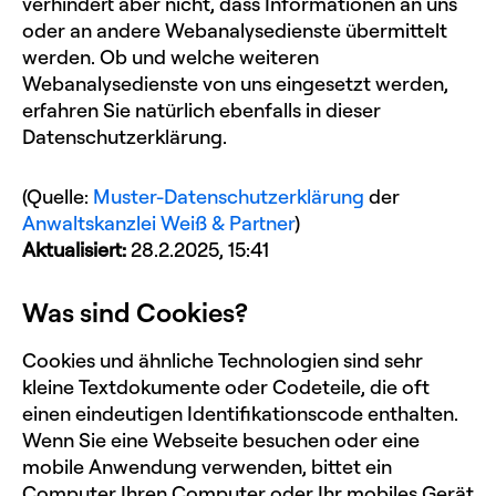
verhindert aber nicht, dass Informationen an uns
oder an andere Webanalysedienste übermittelt
werden. Ob und welche weiteren
Webanalysedienste von uns eingesetzt werden,
erfahren Sie natürlich ebenfalls in dieser
Datenschutzerklärung.
(Quelle:
Muster-Datenschutzerklärung
der
Anwaltskanzlei Weiß & Partner
)
Aktualisiert:
28.2.2025, 15:41
Was sind Cookies?
Cookies und ähnliche Technologien sind sehr
kleine Textdokumente oder Codeteile, die oft
einen eindeutigen Identifikationscode enthalten.
Wenn Sie eine Webseite besuchen oder eine
mobile Anwendung verwenden, bittet ein
Computer Ihren Computer oder Ihr mobiles Gerät