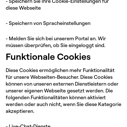
- Speichern Sie Ihre Cookie-Einstellungen für
diese Webseite
- Speichern von Spracheinstellungen
- Melden Sie sich bei unserem Portal an. Wir
müssen überprüfen, ob Sie eingeloggt sind.
Funktionale Cookies
Diese Cookies ermöglichen mehr Funktionalität
für unsere Webseiten-Besucher. Diese Cookies
können von unseren externen Dienstleistern oder
unserer eigenen Webseite gesetzt werden. Die
folgenden Funktionalitäten können aktiviert
werden oder auch nicht, wenn Sie diese Kategorie
akzeptieren.
- Live-Chat-Dienste