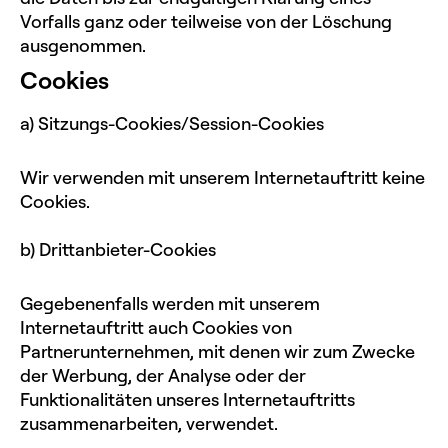
Vorfalls ganz oder teilweise von der Löschung
ausgenommen.
Cookies
a) Sitzungs-Cookies/Session-Cookies
Wir verwenden mit unserem Internetauftritt keine
Cookies.
b) Drittanbieter-Cookies
Gegebenenfalls werden mit unserem
Internetauftritt auch Cookies von
Partnerunternehmen, mit denen wir zum Zwecke
der Werbung, der Analyse oder der
Funktionalitäten unseres Internetauftritts
zusammenarbeiten, verwendet.