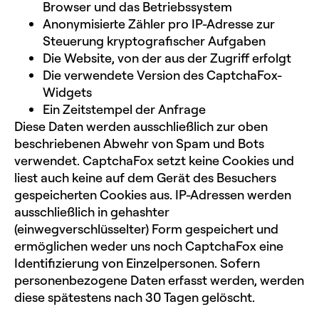
Browser und das Betriebssystem
Anonymisierte Zähler pro IP-Adresse zur
Steuerung kryptografischer Aufgaben
Die Website, von der aus der Zugriff erfolgt
Die verwendete Version des CaptchaFox-
Widgets
Ein Zeitstempel der Anfrage
Diese Daten werden ausschließlich zur oben
beschriebenen Abwehr von Spam und Bots
verwendet. CaptchaFox setzt keine Cookies und
liest auch keine auf dem Gerät des Besuchers
gespeicherten Cookies aus. IP-Adressen werden
ausschließlich in gehashter
(einwegverschlüsselter) Form gespeichert und
ermöglichen weder uns noch CaptchaFox eine
Identifizierung von Einzelpersonen. Sofern
personenbezogene Daten erfasst werden, werden
diese spätestens nach 30 Tagen gelöscht.