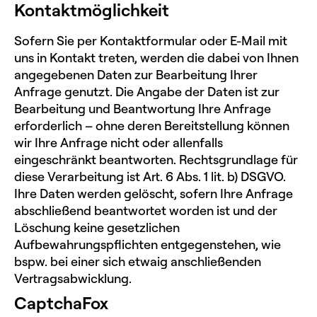
Kontaktmöglichkeit
Sofern Sie per Kontaktformular oder E-Mail mit
uns in Kontakt treten, werden die dabei von Ihnen
angegebenen Daten zur Bearbeitung Ihrer
Anfrage genutzt. Die Angabe der Daten ist zur
Bearbeitung und Beantwortung Ihre Anfrage
erforderlich – ohne deren Bereitstellung können
wir Ihre Anfrage nicht oder allenfalls
eingeschränkt beantworten. Rechtsgrundlage für
diese Verarbeitung ist Art. 6 Abs. 1 lit. b) DSGVO.
Ihre Daten werden gelöscht, sofern Ihre Anfrage
abschließend beantwortet worden ist und der
Löschung keine gesetzlichen
Aufbewahrungspflichten entgegenstehen, wie
bspw. bei einer sich etwaig anschließenden
Vertragsabwicklung.
CaptchaFox