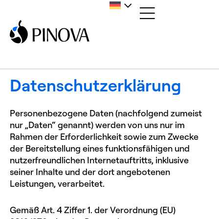
Home
/
Datenschutz
Datenschutz­erklärung
Personenbezogene Daten (nachfolgend zumeist
nur „Daten“ genannt) werden von uns nur im
Rahmen der Erforderlichkeit sowie zum Zwecke
der Bereitstellung eines funktionsfähigen und
nutzerfreundlichen Internetauftritts, inklusive
seiner Inhalte und der dort angebotenen
Leistungen, verarbeitet.
Gemäß Art. 4 Ziffer 1. der Verordnung (EU)