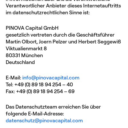
Verantwortlicher Anbieter dieses Internetauftritts
im datenschutzrechtlichen Sinne ist:
PINOVA Capital GmbH
gesetzlich vertreten durch die Geschäftsführer
Martin Olbort, Joern Pelzer und Herbert Seggewiß
Viktualienmarkt 8
80331 München
Deutschland
E-Mail:
info@pinovacapital.com
Tel: +49 (0) 89 18 94 254 – 40
Fax: +49 (0) 89 18 94 254 – 69
Das Datenschutzteam erreichen Sie über
folgende E-Mail-Adresse: ­­
datenschutz@pinovacapital.com