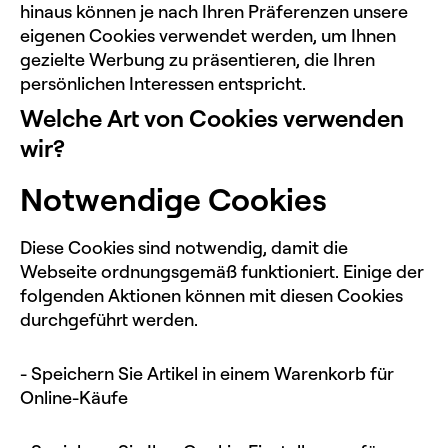
hinaus können je nach Ihren Präferenzen unsere
eigenen Cookies verwendet werden, um Ihnen
gezielte Werbung zu präsentieren, die Ihren
persönlichen Interessen entspricht.
Welche Art von Cookies verwenden
wir?
Notwendige Cookies
Diese Cookies sind notwendig, damit die
Webseite ordnungsgemäß funktioniert. Einige der
folgenden Aktionen können mit diesen Cookies
durchgeführt werden.
- Speichern Sie Artikel in einem Warenkorb für
Online-Käufe