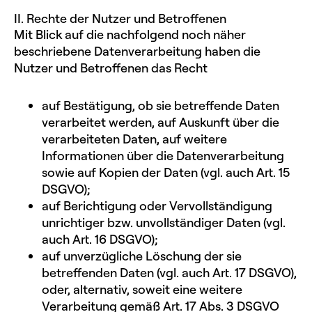
II. Rechte der Nutzer und Betroffenen
Mit Blick auf die nachfolgend noch näher
beschriebene Datenverarbeitung haben die
Nutzer und Betroffenen das Recht
auf Bestätigung, ob sie betreffende Daten
verarbeitet werden, auf Auskunft über die
verarbeiteten Daten, auf weitere
Informationen über die Datenverarbeitung
sowie auf Kopien der Daten (vgl. auch Art. 15
DSGVO);
auf Berichtigung oder Vervollständigung
unrichtiger bzw. unvollständiger Daten (vgl.
auch Art. 16 DSGVO);
auf unverzügliche Löschung der sie
betreffenden Daten (vgl. auch Art. 17 DSGVO),
oder, alternativ, soweit eine weitere
Verarbeitung gemäß Art. 17 Abs. 3 DSGVO