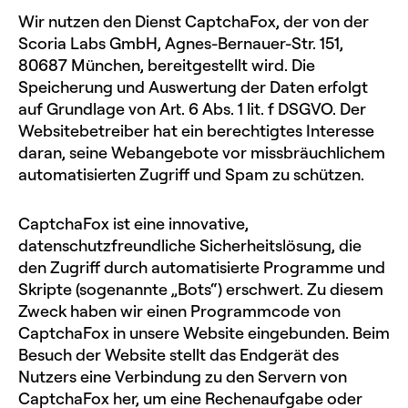
Wir nutzen den Dienst CaptchaFox, der von der
Scoria Labs GmbH, Agnes-Bernauer-Str. 151,
80687 München, bereitgestellt wird. Die
Speicherung und Auswertung der Daten erfolgt
auf Grundlage von Art. 6 Abs. 1 lit. f DSGVO. Der
Websitebetreiber hat ein berechtigtes Interesse
daran, seine Webangebote vor missbräuchlichem
automatisierten Zugriff und Spam zu schützen.
CaptchaFox ist eine innovative,
datenschutzfreundliche Sicherheitslösung, die
den Zugriff durch automatisierte Programme und
Skripte (sogenannte „Bots“) erschwert. Zu diesem
Zweck haben wir einen Programmcode von
CaptchaFox in unsere Website eingebunden. Beim
Besuch der Website stellt das Endgerät des
Nutzers eine Verbindung zu den Servern von
CaptchaFox her, um eine Rechenaufgabe oder