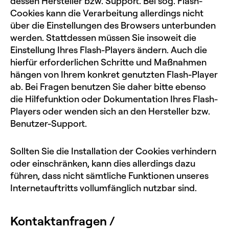
dessen Hersteller bzw. Support. Bei sog. Flash-
Cookies kann die Verarbeitung allerdings nicht
über die Einstellungen des Browsers unterbunden
werden. Stattdessen müssen Sie insoweit die
Einstellung Ihres Flash-Players ändern. Auch die
hierfür erforderlichen Schritte und Maßnahmen
hängen von Ihrem konkret genutzten Flash-Player
ab. Bei Fragen benutzen Sie daher bitte ebenso
die Hilfefunktion oder Dokumentation Ihres Flash-
Players oder wenden sich an den Hersteller bzw.
Benutzer-Support.
Sollten Sie die Installation der Cookies verhindern
oder einschränken, kann dies allerdings dazu
führen, dass nicht sämtliche Funktionen unseres
Internetauftritts vollumfänglich nutzbar sind.
Kontaktanfragen /