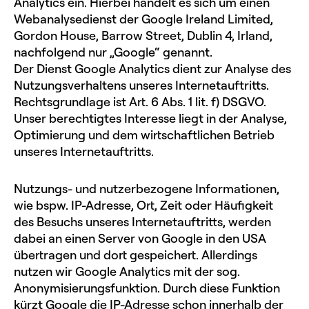
Analytics ein. Hierbei handelt es sich um einen
Webanalysedienst der Google Ireland Limited,
Gordon House, Barrow Street, Dublin 4, Irland,
nachfolgend nur „Google“ genannt.
Der Dienst Google Analytics dient zur Analyse des
Nutzungsverhaltens unseres Internetauftritts.
Rechtsgrundlage ist Art. 6 Abs. 1 lit. f) DSGVO.
Unser berechtigtes Interesse liegt in der Analyse,
Optimierung und dem wirtschaftlichen Betrieb
unseres Internetauftritts.
Nutzungs- und nutzerbezogene Informationen,
wie bspw. IP-Adresse, Ort, Zeit oder Häufigkeit
des Besuchs unseres Internetauftritts, werden
dabei an einen Server von Google in den USA
übertragen und dort gespeichert. Allerdings
nutzen wir Google Analytics mit der sog.
Anonymisierungsfunktion. Durch diese Funktion
kürzt Google die IP-Adresse schon innerhalb der