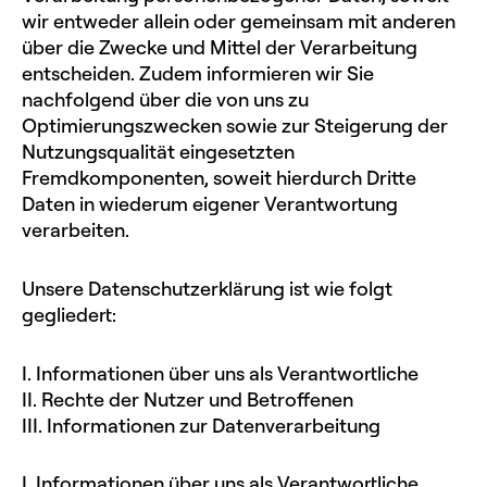
wir entweder allein oder gemeinsam mit anderen
über die Zwecke und Mittel der Verarbeitung
entscheiden. Zudem informieren wir Sie
nachfolgend über die von uns zu
Optimierungszwecken sowie zur Steigerung der
Nutzungsqualität eingesetzten
Fremdkomponenten, soweit hierdurch Dritte
Daten in wiederum eigener Verantwortung
verarbeiten.
Unsere Datenschutzerklärung ist wie folgt
gegliedert:
I. Informationen über uns als Verantwortliche
II. Rechte der Nutzer und Betroffenen
III. Informationen zur Datenverarbeitung
I. Informationen über uns als Verantwortliche