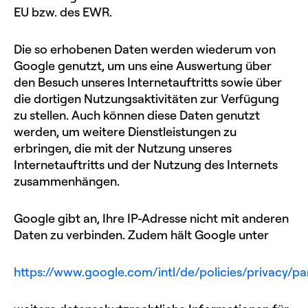
EU bzw. des EWR.
Die so erhobenen Daten werden wiederum von
Google genutzt, um uns eine Auswertung über
den Besuch unseres Internetauftritts sowie über
die dortigen Nutzungsaktivitäten zur Verfügung
zu stellen. Auch können diese Daten genutzt
werden, um weitere Dienstleistungen zu
erbringen, die mit der Nutzung unseres
Internetauftritts und der Nutzung des Internets
zusammenhängen.
Google gibt an, Ihre IP-Adresse nicht mit anderen
Daten zu verbinden. Zudem hält Google unter
https://www.google.com/intl/de/policies/privacy/pa