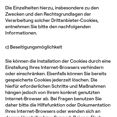
Die Einzelheiten hierzu, insbesondere zu den
Zwecken und den Rechtsgrundlagen der
Verarbeitung solcher Drittanbieter-Cookies,
entnehmen Sie bitte den nachfolgenden
Informationen.
c) Beseitigungsmöglichkeit
Sie können die Installation der Cookies durch eine
Einstellung Ihres Internet-Browsers verhindern
oder einschränken. Ebenfalls können Sie bereits
gespeicherte Cookies jederzeit löschen. Die
hierfür erforderlichen Schritte und Maßnahmen
hängen jedoch von Ihrem konkret genutzten
Internet-Browser ab. Bei Fragen benutzen Sie
daher bitte die Hilfefunktion oder Dokumentation
Ihres Internet-Browsers oder wenden sich an