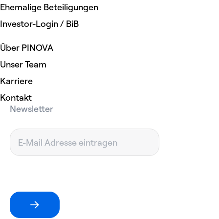
Ehemalige Beteiligungen
Investor-Login / BiB
Über PINOVA
Unser Team
Karriere
Kontakt
Newsletter