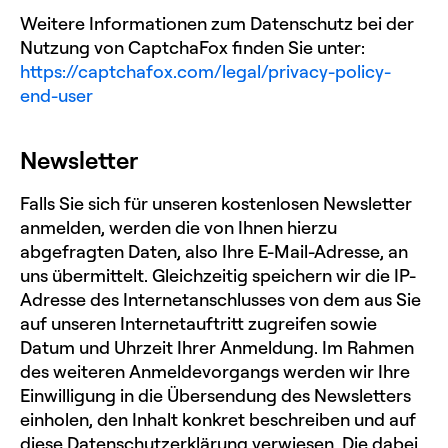
Weitere Informationen zum Datenschutz bei der
Nutzung von CaptchaFox finden Sie unter:
https://captchafox.com/legal/privacy-policy-
end-user
Newsletter
Falls Sie sich für unseren kostenlosen Newsletter
anmelden, werden die von Ihnen hierzu
abgefragten Daten, also Ihre E-Mail-Adresse, an
uns übermittelt. Gleichzeitig speichern wir die IP-
Adresse des Internetanschlusses von dem aus Sie
auf unseren Internetauftritt zugreifen sowie
Datum und Uhrzeit Ihrer Anmeldung. Im Rahmen
des weiteren Anmeldevorgangs werden wir Ihre
Einwilligung in die Übersendung des Newsletters
einholen, den Inhalt konkret beschreiben und auf
diese Datenschutzerklärung verwiesen. Die dabei