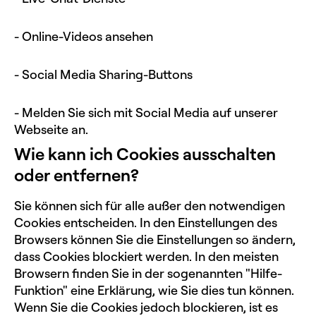
- Online-Videos ansehen
- Social Media Sharing-Buttons
- Melden Sie sich mit Social Media auf unserer
Webseite an.
Wie kann ich Cookies ausschalten
oder entfernen?
Sie können sich für alle außer den notwendigen
Cookies entscheiden. In den Einstellungen des
Browsers können Sie die Einstellungen so ändern,
dass Cookies blockiert werden. In den meisten
Browsern finden Sie in der sogenannten "Hilfe-
Funktion" eine Erklärung, wie Sie dies tun können.
Wenn Sie die Cookies jedoch blockieren, ist es