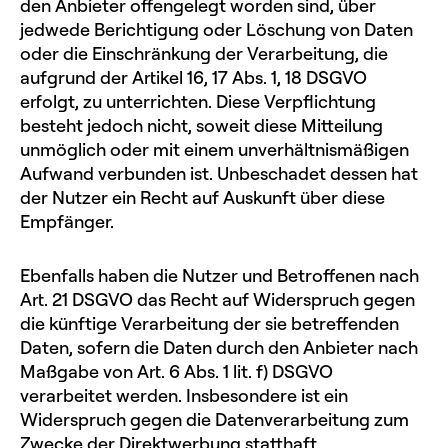
den Anbieter offengelegt worden sind, über
jedwede Berichtigung oder Löschung von Daten
oder die Einschränkung der Verarbeitung, die
aufgrund der Artikel 16, 17 Abs. 1, 18 DSGVO
erfolgt, zu unterrichten. Diese Verpflichtung
besteht jedoch nicht, soweit diese Mitteilung
unmöglich oder mit einem unverhältnismäßigen
Aufwand verbunden ist. Unbeschadet dessen hat
der Nutzer ein Recht auf Auskunft über diese
Empfänger.
Ebenfalls haben die Nutzer und Betroffenen nach
Art. 21 DSGVO das Recht auf Widerspruch gegen
die künftige Verarbeitung der sie betreffenden
Daten, sofern die Daten durch den Anbieter nach
Maßgabe von Art. 6 Abs. 1 lit. f) DSGVO
verarbeitet werden. Insbesondere ist ein
Widerspruch gegen die Datenverarbeitung zum
Zwecke der Direktwerbung statthaft.