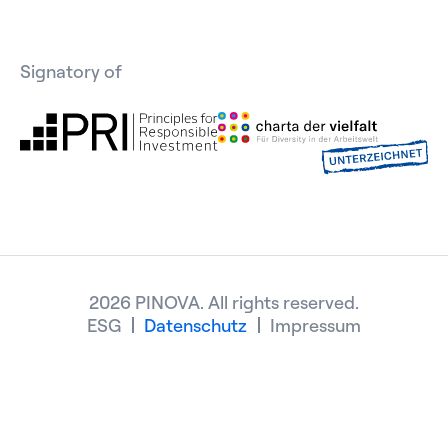
Signatory of
2026 PINOVA. All rights reserved.
ESG
Datenschutz
Impressum