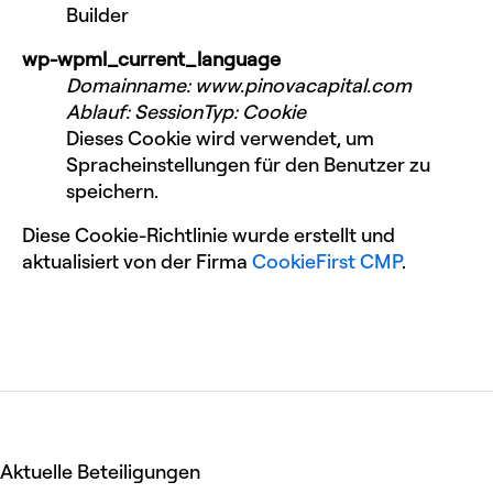
Builder
wp-wpml_current_language
Domainname
:
www.pinovacapital.com
Ablauf
:
Session
Typ
:
Cookie
Dieses Cookie wird verwendet, um
Spracheinstellungen für den Benutzer zu
speichern.
Diese Cookie-Richtlinie wurde erstellt und
aktualisiert von der Firma
CookieFirst CMP
.
Aktuelle Beteiligungen