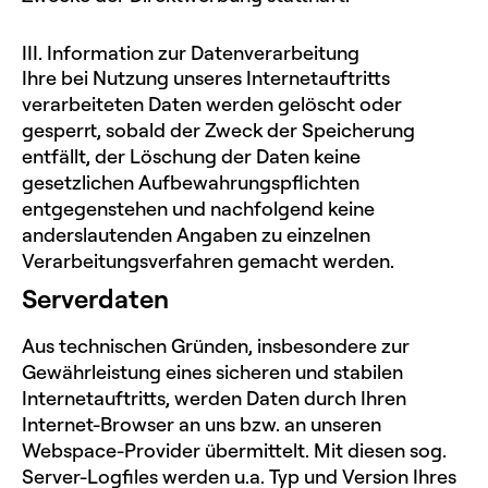
III. Information zur Datenverarbeitung
Ihre bei Nutzung unseres Internetauftritts
verarbeiteten Daten werden gelöscht oder
gesperrt, sobald der Zweck der Speicherung
entfällt, der Löschung der Daten keine
gesetzlichen Aufbewahrungspflichten
entgegenstehen und nachfolgend keine
anderslautenden Angaben zu einzelnen
Verarbeitungsverfahren gemacht werden.
Serverdaten
Aus technischen Gründen, insbesondere zur
Gewährleistung eines sicheren und stabilen
Internetauftritts, werden Daten durch Ihren
Internet-Browser an uns bzw. an unseren
Webspace-Provider übermittelt. Mit diesen sog.
Server-Logfiles werden u.a. Typ und Version Ihres