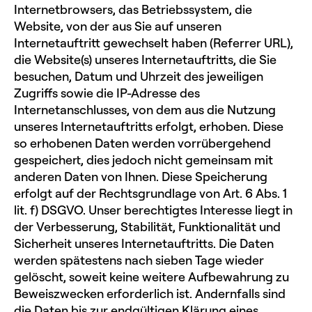
Internetbrowsers, das Betriebssystem, die
Website, von der aus Sie auf unseren
Internetauftritt gewechselt haben (Referrer URL),
die Website(s) unseres Internetauftritts, die Sie
besuchen, Datum und Uhrzeit des jeweiligen
Zugriffs sowie die IP-Adresse des
Internetanschlusses, von dem aus die Nutzung
unseres Internetauftritts erfolgt, erhoben. Diese
so erhobenen Daten werden vorrübergehend
gespeichert, dies jedoch nicht gemeinsam mit
anderen Daten von Ihnen. Diese Speicherung
erfolgt auf der Rechtsgrundlage von Art. 6 Abs. 1
lit. f) DSGVO. Unser berechtigtes Interesse liegt in
der Verbesserung, Stabilität, Funktionalität und
Sicherheit unseres Internetauftritts. Die Daten
werden spätestens nach sieben Tage wieder
gelöscht, soweit keine weitere Aufbewahrung zu
Beweiszwecken erforderlich ist. Andernfalls sind
die Daten bis zur endgültigen Klärung eines