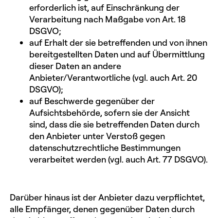
erforderlich ist, auf Einschränkung der
Verarbeitung nach Maßgabe von Art. 18
DSGVO;
auf Erhalt der sie betreffenden und von ihnen
bereitgestellten Daten und auf Übermittlung
dieser Daten an andere
Anbieter/Verantwortliche (vgl. auch Art. 20
DSGVO);
auf Beschwerde gegenüber der
Aufsichtsbehörde, sofern sie der Ansicht
sind, dass die sie betreffenden Daten durch
den Anbieter unter Verstoß gegen
datenschutzrechtliche Bestimmungen
verarbeitet werden (vgl. auch Art. 77 DSGVO).
Darüber hinaus ist der Anbieter dazu verpflichtet,
alle Empfänger, denen gegenüber Daten durch