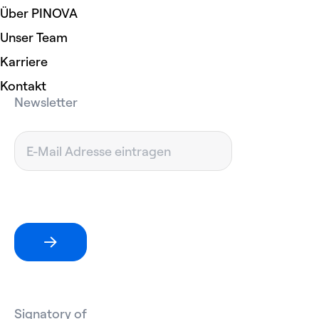
Über PINOVA
Unser Team
Karriere
Kontakt
Newsletter
Signatory of