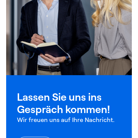
Lassen Sie uns ins
Gespräch kommen!
Wir freuen uns auf Ihre Nachricht.