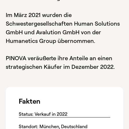
Im März 2021 wurden die
Schwestergesellschaften Human Solutions
GmbH und Avalution GmbH von der
Humanetics Group übernommen.
PINOVA veräußerte ihre Anteile an einen
strategischen Käufer im Dezember 2022.
Fakten
Status: Verkauf in 2022
Standort: München, Deutschland