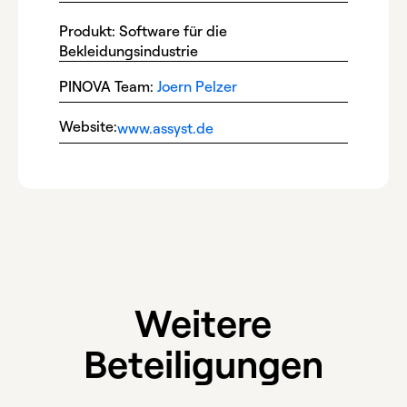
Produkt: Software für die
Bekleidungsindustrie
PINOVA Team:
Joern Pelzer
Website:
www.assyst.de
Weitere
Beteiligungen