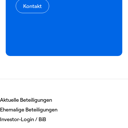
Kontakt
Aktuelle Beteiligungen
Ehemalige Beteiligungen
Investor-Login / BiB