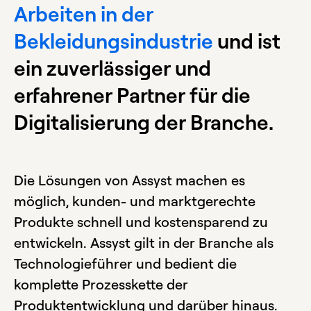
Arbeiten in der
Bekleidungsindustrie
und ist
ein zuverlässiger und
erfahrener Partner für die
Digitalisierung der Branche.
Die Lösungen von Assyst machen es
möglich, kunden- und marktgerechte
Produkte schnell und kostensparend zu
entwickeln. Assyst gilt in der Branche als
Technologieführer und bedient die
komplette Prozesskette der
Produktentwicklung und darüber hinaus.