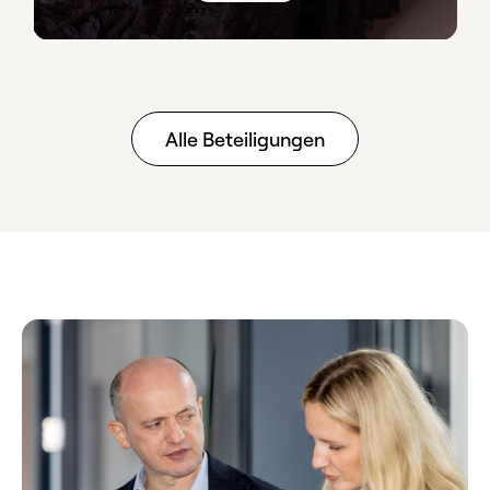
Alle Beteiligungen