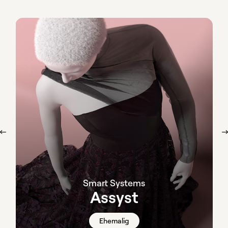
Smart Systems
Assyst
Ehemalig