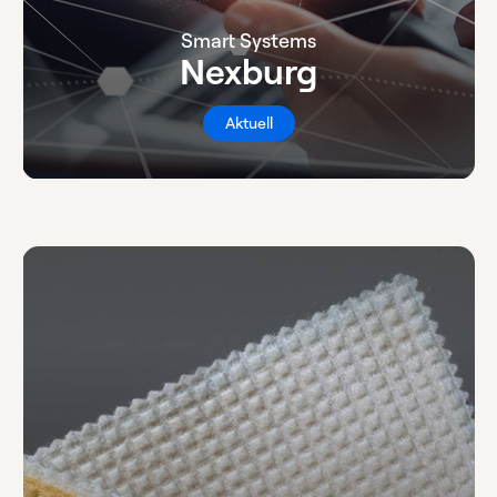
Smart Systems
Nexburg
Aktuell