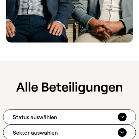
Alle Beteiligungen
Status auswählen
Sektor auswählen