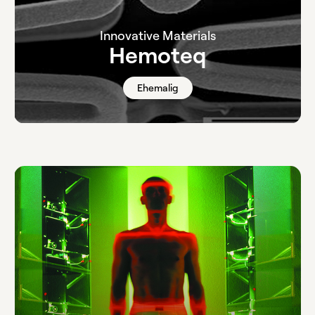
Innovative Materials
Hemoteq
Ehemalig