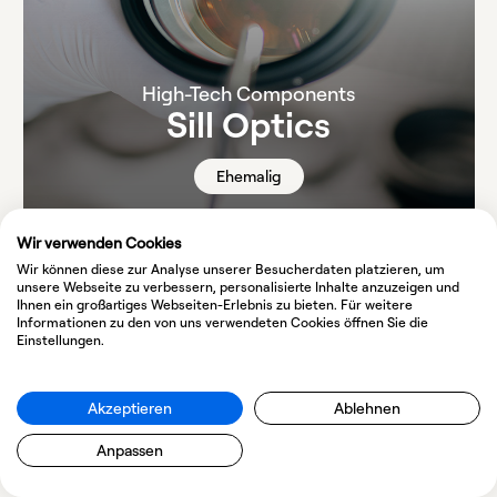
High-Tech Components
Sill Optics
Ehemalig
Wir verwenden Cookies
Wir können diese zur Analyse unserer Besucherdaten platzieren, um
unsere Webseite zu verbessern, personalisierte Inhalte anzuzeigen und
Ihnen ein großartiges Webseiten-Erlebnis zu bieten. Für weitere
Informationen zu den von uns verwendeten Cookies öffnen Sie die
Einstellungen.
Akzeptieren
Ablehnen
Anpassen