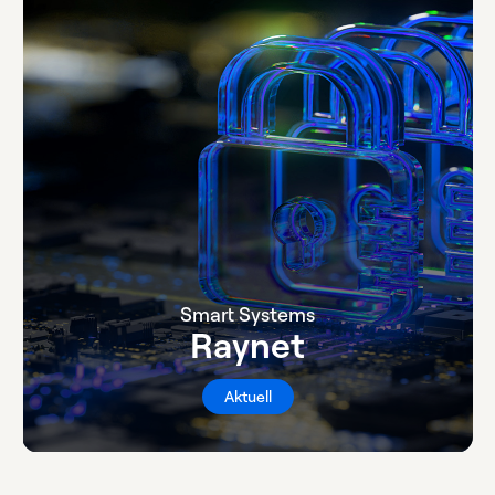
Smart Systems
Raynet
Aktuell