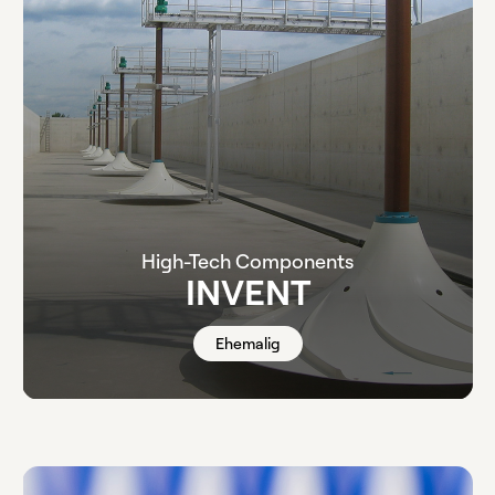
High-Tech Components
INVENT
Ehemalig