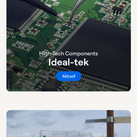
High-Tech Components
Ideal-tek
Aktuell