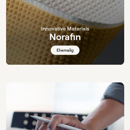
Innovative Materials
Norafin
Ehemalig