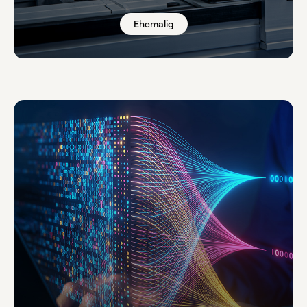
Ehemalig