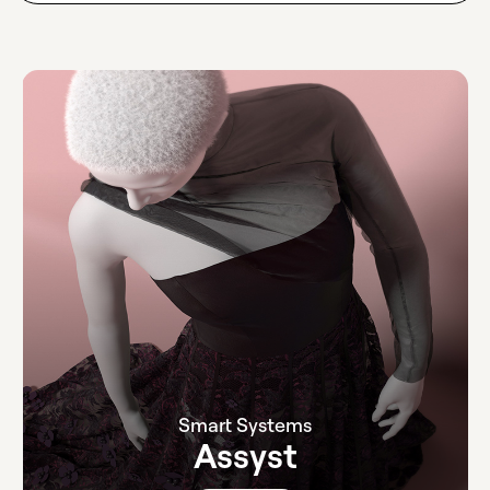
Smart Systems
Assyst