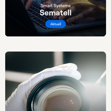
Smart Systems
Sematell
Aktuell