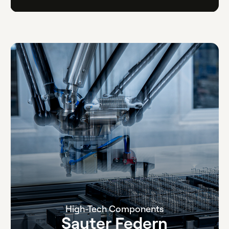
High-Tech Components
Sauter Federn