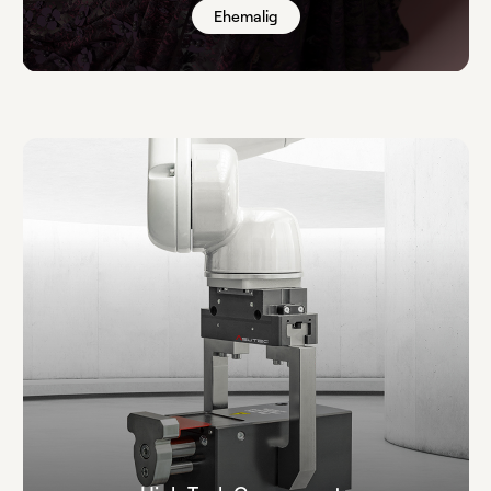
Ehemalig