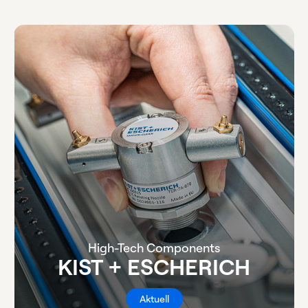
High-Tech Components
KIST + ESCHERICH
Aktuell