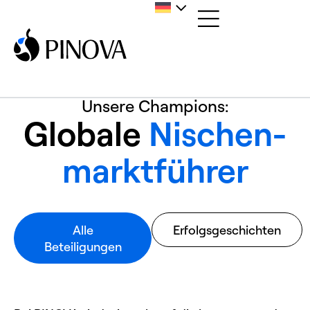
Unsere Champions:
Globale
Nischen­
marktführer
Alle
Erfolgsgeschichten
Beteiligungen