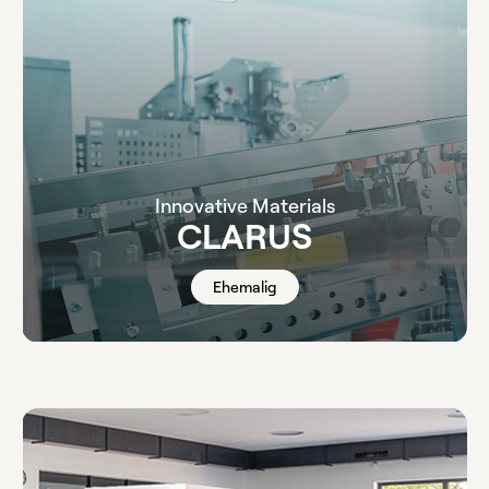
Innovative Materials
CLARUS
Ehemalig