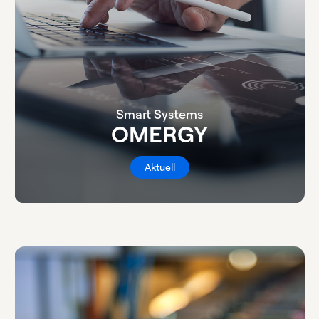
Smart Systems
OMERGY
Aktuell