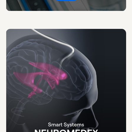
Smart Systems