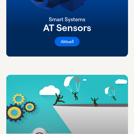
Smart Systems
AT Sensors
Aktuell