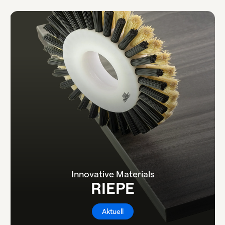
Innovative Materials
RIEPE
Aktuell