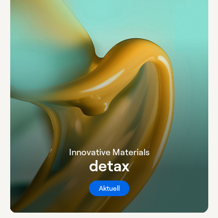
Innovative Materials
detax
Aktuell