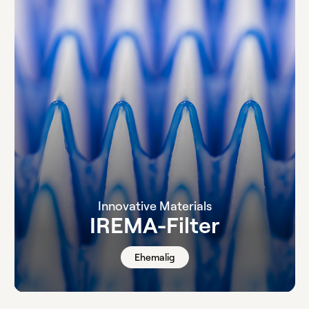
Innovative Materials
IREMA-Filter
Ehemalig