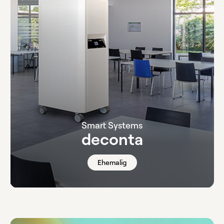
Smart Systems
deconta
Ehemalig