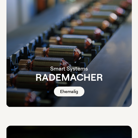
Smart Systems
RADEMACHER
Ehemalig