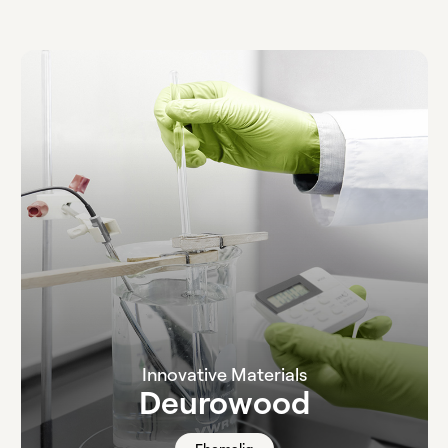
Innovative Materials
Deurowood