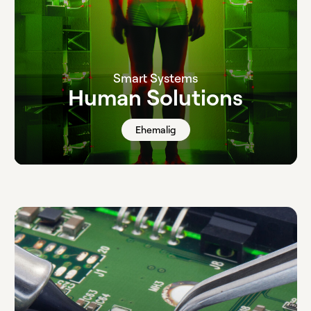
Smart Systems
Human Solutions
Ehemalig