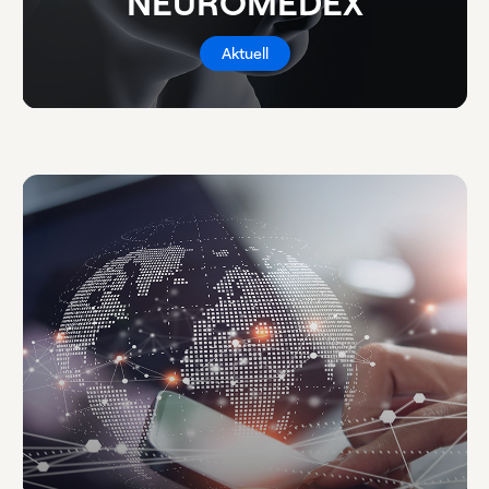
NEUROMEDEX
Aktuell