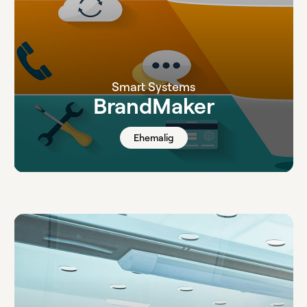
Smart Systems
BrandMaker
Ehemalig