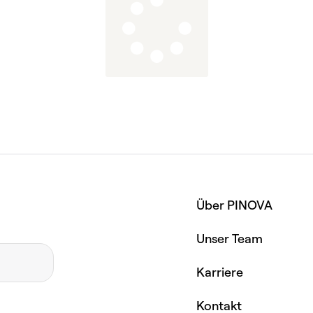
Über PINOVA
Unser Team
Karriere
Kontakt