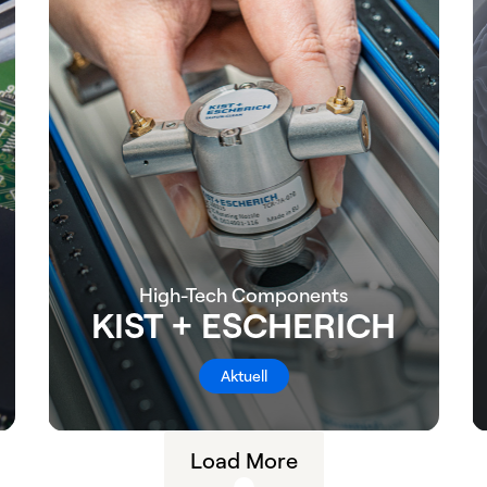
High-Tech Components
KIST + ESCHERICH
Aktuell
Load More