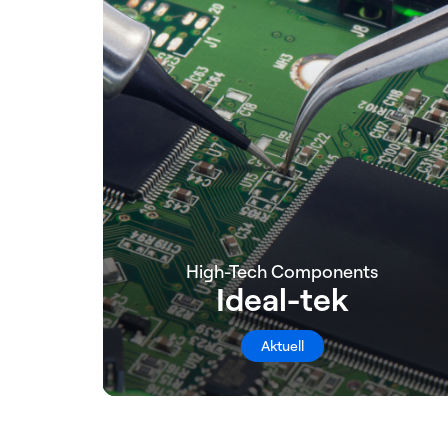
High-Tech Components
Ideal-tek
Aktuell