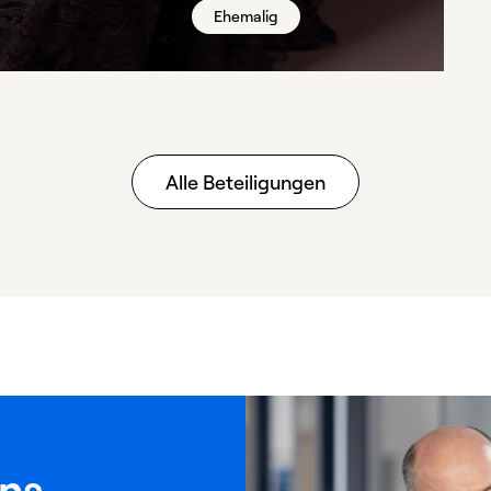
Ehemalig
Alle Beteiligungen
ins