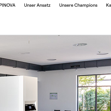
 PINOVA
Unser Ansatz
Unsere Champions
Ka