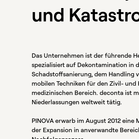
und Katastr
Das Unternehmen ist der führende He
spezialisiert auf Dekontamination in
Schadstoffsanierung, dem Handling 
mobilen Techniken für den Zivil- un
medizinischen Bereich. deconta ist m
Niederlassungen weltweit tätig.
PINOVA erwarb im August 2012 eine M
der Expansion in anverwandte Bereic