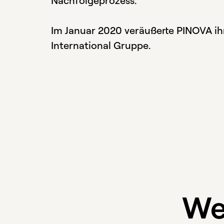
Nachfolgeprozess.
Im Januar 2020 veräußerte PINOVA ih
International Gruppe.
We