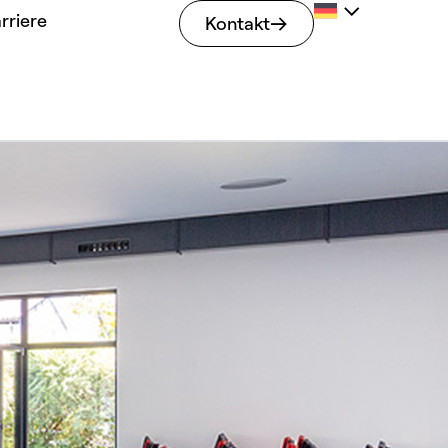
rriere
Kontakt