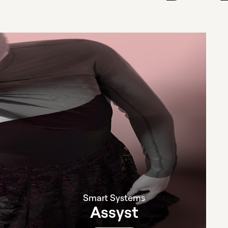
Smart Systems
Assyst