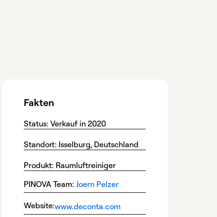
Fakten
Status: Verkauf in 2020
Standort: Isselburg, Deutschland
Produkt: Raumluftreiniger
PINOVA Team:
Joern Pelzer
Website:
www.deconta.com