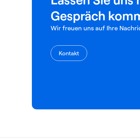
Gespräch kom
Wir freuen uns auf Ihre Nachri
Kontakt