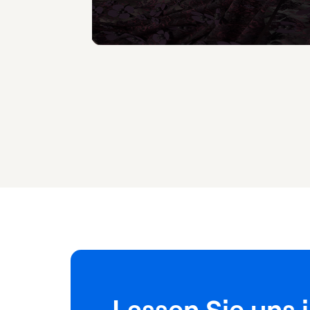
Lassen Sie uns 