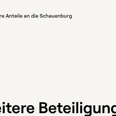
re Anteile an die Schauenburg
itere Beteiligun