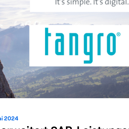
ai 2024