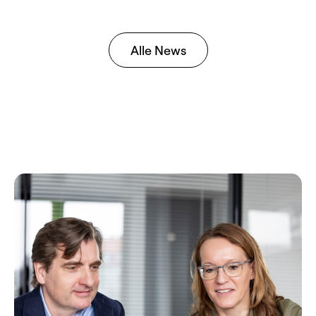
Alle News