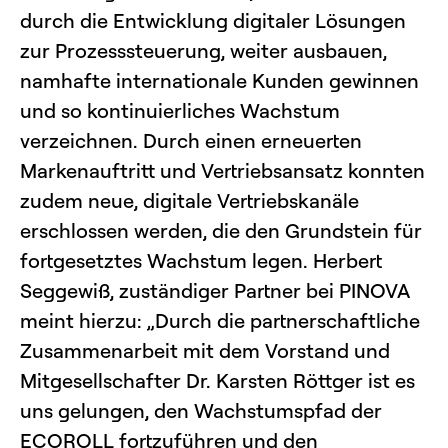
durch die Entwicklung digitaler Lösungen
zur Prozesssteuerung, weiter ausbauen,
namhafte internationale Kunden gewinnen
und so kontinuierliches Wachstum
verzeichnen. Durch einen erneuerten
Markenauftritt und Vertriebsansatz konnten
zudem neue, digitale Vertriebskanäle
erschlossen werden, die den Grundstein für
fortgesetztes Wachstum legen. Herbert
Seggewiß, zuständiger Partner bei PINOVA
meint hierzu: „Durch die partnerschaftliche
Zusammenarbeit mit dem Vorstand und
Mitgesellschafter Dr. Karsten Röttger ist es
uns gelungen, den Wachstumspfad der
ECOROLL fortzuführen und den