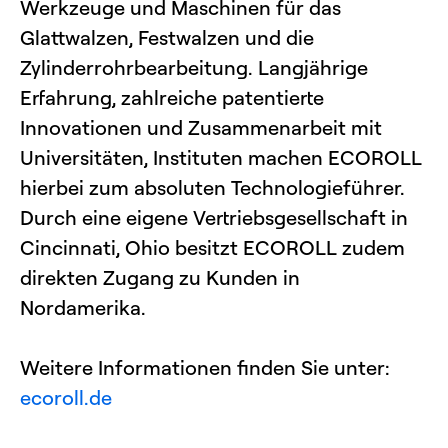
Werkzeuge und Maschinen für das
Glattwalzen, Festwalzen und die
Zylinderrohrbearbeitung. Langjährige
Erfahrung, zahlreiche patentierte
Innovationen und Zusammenarbeit mit
Universitäten, Instituten machen ECOROLL
hierbei zum absoluten Technologieführer.
Durch eine eigene Vertriebsgesellschaft in
Cincinnati, Ohio besitzt ECOROLL zudem
direkten Zugang zu Kunden in
Nordamerika.
Weitere Informationen finden Sie unter:
ecoroll.de