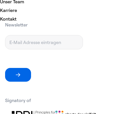
Unser Team
Karriere
Kontakt
Newsletter
Signatory of