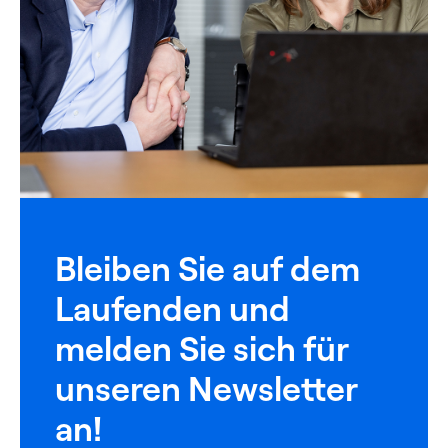
Bleiben Sie auf dem
Laufenden und
melden Sie sich für
unseren Newsletter
an!