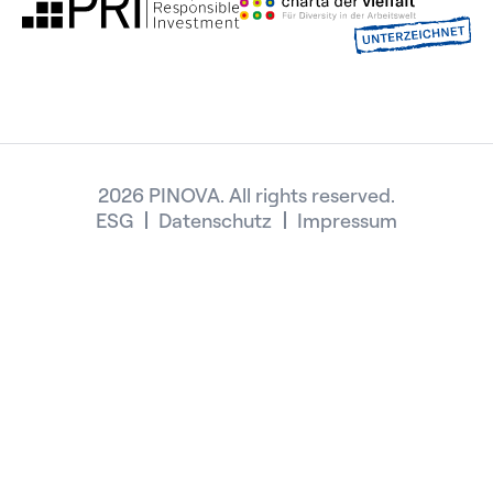
2026 PINOVA. All rights reserved.
ESG
Datenschutz
Impressum