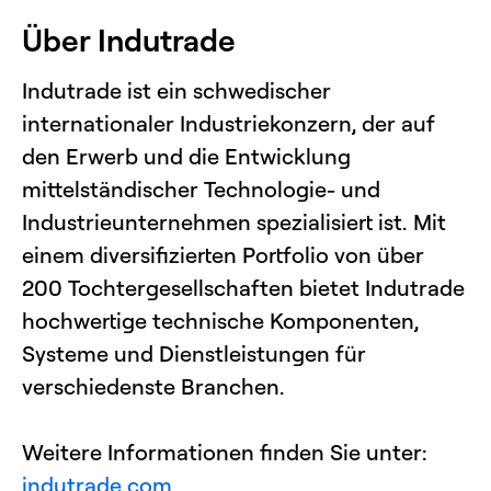
Über Indutrade
Indutrade ist ein schwedischer
internationaler Industriekonzern, der auf
den Erwerb und die Entwicklung
mittelständischer Technologie- und
Industrieunternehmen spezialisiert ist. Mit
einem diversifizierten Portfolio von über
200 Tochtergesellschaften bietet Indutrade
hochwertige technische Komponenten,
Systeme und Dienstleistungen für
verschiedenste Branchen.
Weitere Informationen finden Sie unter:
indutrade.com