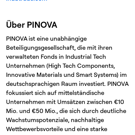
Über PINOVA
PINOVA ist eine unabhängige
Beteiligungsgesellschaft, die mit ihren
verwalteten Fonds in Industrial Tech
Unternehmen (High Tech Components,
Innovative Materials und Smart Systems) im
deutschsprachigen Raum investiert. PINOVA
fokussiert sich auf mittelständische
Unternehmen mit Umsätzen zwischen €10
Mio. und €50 Mio., die sich durch deutliche
Wachstumspotenziale, nachhaltige
Wettbewerbsvorteile und eine starke