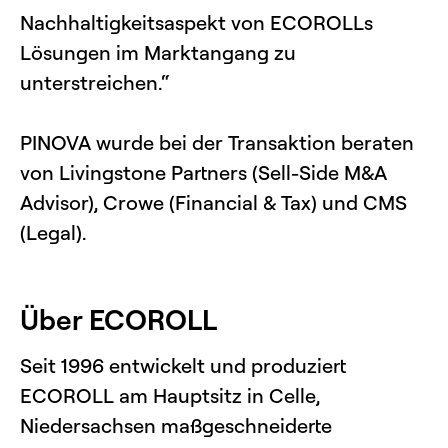
Nachhaltigkeitsaspekt von ECOROLLs
Lösungen im Marktangang zu
unterstreichen.“
PINOVA wurde bei der Transaktion beraten
von Livingstone Partners (Sell-Side M&A
Advisor), Crowe (Financial & Tax) und CMS
(Legal).
Über ECOROLL
Seit 1996 entwickelt und produziert
ECOROLL am Hauptsitz in Celle,
Niedersachsen maßgeschneiderte