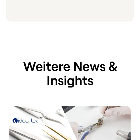
Weitere News &
Insights