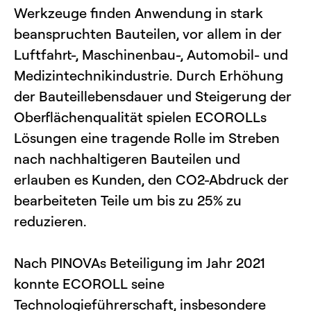
Werkzeuge finden Anwendung in stark
beanspruchten Bauteilen, vor allem in der
Luftfahrt-, Maschinenbau-, Automobil- und
Medizintechnikindustrie. Durch Erhöhung
der Bauteillebensdauer und Steigerung der
Oberflächenqualität spielen ECOROLLs
Lösungen eine tragende Rolle im Streben
nach nachhaltigeren Bauteilen und
erlauben es Kunden, den CO2-Abdruck der
bearbeiteten Teile um bis zu 25% zu
reduzieren.
Nach PINOVAs Beteiligung im Jahr 2021
konnte ECOROLL seine
Technologieführerschaft, insbesondere