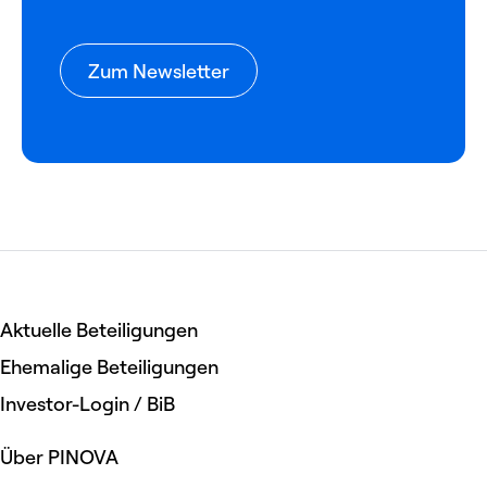
Zum Newsletter
Aktuelle Beteiligungen
Ehemalige Beteiligungen
Investor-Login / BiB
Über PINOVA