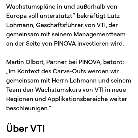
Wachstumspläne in und außerhalb von
Europa voll unterstützt“ bekräftigt Lutz
Lohmann, Geschäftsführer von VTI, der
gemeinsam mit seinem Managementteam
an der Seite von PINOVA investieren wird.
Martin Olbort, Partner bei PINOVA, betont:
„Im Kontext des Carve-Outs werden wir
gemeinsam mit Herrn Lohmann und seinem
Team den Wachstumskurs von VTI in neue
Regionen und Applikationsbereiche weiter
beschleunigen.“
Über VTI