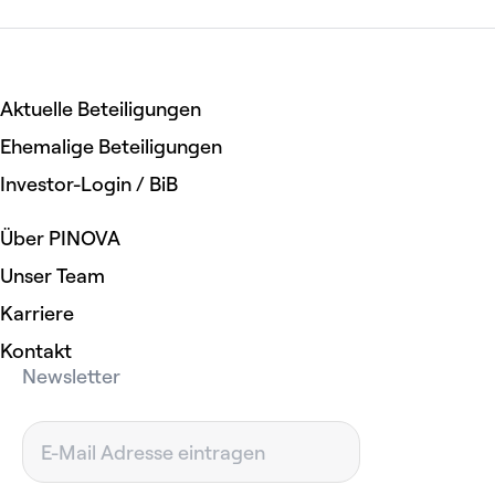
Aktuelle Beteiligungen
Ehemalige Beteiligungen
Investor-Login / BiB
Über PINOVA
Unser Team
Karriere
Kontakt
Newsletter