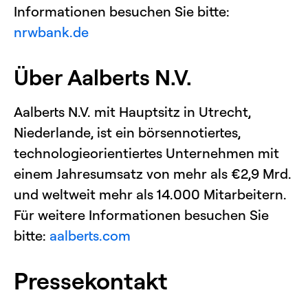
Informationen besuchen Sie bitte:
nrwbank.de
Über Aalberts N.V.
Aalberts N.V. mit Hauptsitz in Utrecht,
Niederlande, ist ein börsennotiertes,
technologieorientiertes Unternehmen mit
einem Jahresumsatz von mehr als €2,9 Mrd.
und weltweit mehr als 14.000 Mitarbeitern.
Für weitere Informationen besuchen Sie
bitte:
aalberts.com
Pressekontakt