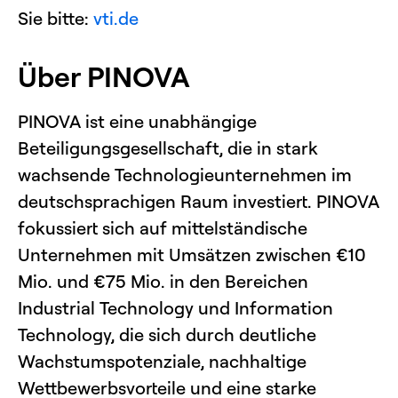
Sie bitte:
vti.de
Über PINOVA
PINOVA ist eine unabhängige
Beteiligungsgesellschaft, die in stark
wachsende Technologieunternehmen im
deutschsprachigen Raum investiert. PINOVA
fokussiert sich auf mittelständische
Unternehmen mit Umsätzen zwischen €10
Mio. und €75 Mio. in den Bereichen
Industrial Technology und Information
Technology, die sich durch deutliche
Wachstumspotenziale, nachhaltige
Wettbewerbsvorteile und eine starke