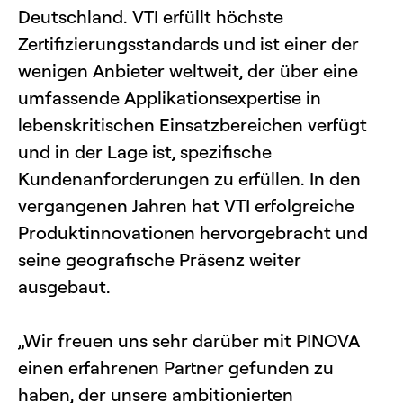
Deutschland. VTI erfüllt höchste
Zertifizierungsstandards und ist einer der
wenigen Anbieter weltweit, der über eine
umfassende Applikationsexpertise in
lebenskritischen Einsatzbereichen verfügt
und in der Lage ist, spezifische
Kundenanforderungen zu erfüllen. In den
vergangenen Jahren hat VTI erfolgreiche
Produktinnovationen hervorgebracht und
seine geografische Präsenz weiter
ausgebaut.
„Wir freuen uns sehr darüber mit PINOVA
einen erfahrenen Partner gefunden zu
haben, der unsere ambitionierten