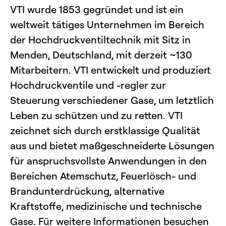
VTI wurde 1853 gegründet und ist ein
weltweit tätiges Unternehmen im Bereich
der Hochdruckventiltechnik mit Sitz in
Menden, Deutschland, mit derzeit ~130
Mitarbeitern. VTI entwickelt und produziert
Hochdruckventile und -regler zur
Steuerung verschiedener Gase, um letztlich
Leben zu schützen und zu retten. VTI
zeichnet sich durch erstklassige Qualität
aus und bietet maßgeschneiderte Lösungen
für anspruchsvollste Anwendungen in den
Bereichen Atemschutz, Feuerlösch- und
Brandunterdrückung, alternative
Kraftstoffe, medizinische und technische
Gase. Für weitere Informationen besuchen