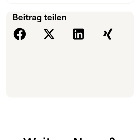
Beitrag teilen