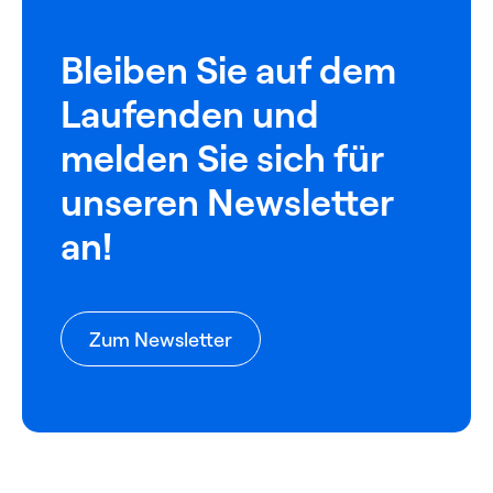
Bleiben Sie auf dem
Laufenden und
melden Sie sich für
unseren Newsletter
an!
Zum Newsletter