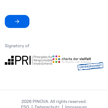
Signatory of
2026 PINOVA. All rights reserved.
ESG
Datenschutz
Impressum