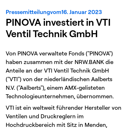
Pressemitteilung
vom
16. Januar 2023
PINOVA investiert in VTI
Ventil Technik GmbH
Von PINOVA verwaltete Fonds ("PINOVA")
haben zusammen mit der NRW.BANK die
Anteile an der VTI Ventil Technik GmbH
("VTI") von der niederländischen Aalberts
N.V. ("Aalberts"), einem AMX-gelisteten
Technologieunternehmen, übernommen.
VTI ist ein weltweit führender Hersteller von
Ventilen und Druckreglern im
Hochdruckbereich mit Sitz in Menden,