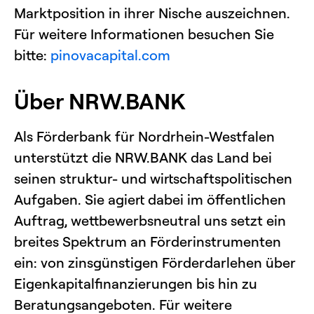
Marktposition in ihrer Nische auszeichnen.
Für weitere Informationen besuchen Sie
bitte:
pinovacapital.com
Über NRW.BANK
Als Förderbank für Nordrhein-Westfalen
unterstützt die NRW.BANK das Land bei
seinen struktur- und wirtschaftspolitischen
Aufgaben. Sie agiert dabei im öffentlichen
Auftrag, wettbewerbsneutral uns setzt ein
breites Spektrum an Förderinstrumenten
ein: von zinsgünstigen Förderdarlehen über
Eigenkapitalfinanzierungen bis hin zu
Beratungsangeboten. Für weitere