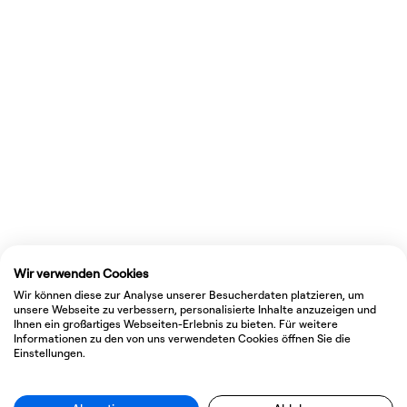
Wir verwenden Cookies
Wir können diese zur Analyse unserer Besucherdaten platzieren, um
unsere Webseite zu verbessern, personalisierte Inhalte anzuzeigen und
Ihnen ein großartiges Webseiten-Erlebnis zu bieten. Für weitere
Informationen zu den von uns verwendeten Cookies öffnen Sie die
Einstellungen.