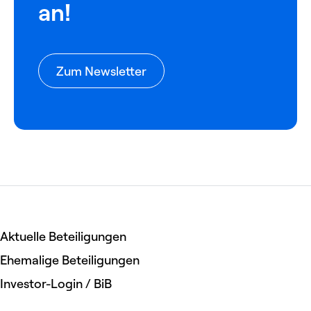
an!
Zum Newsletter
Aktuelle Beteiligungen
Ehemalige Beteiligungen
Investor-Login / BiB