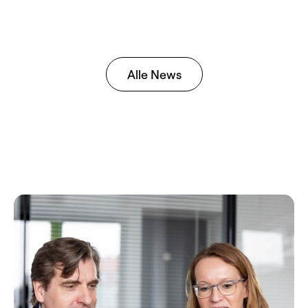
Alle News