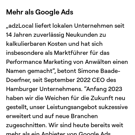
Mehr als Google Ads
„adzLocal liefert lokalen Unternehmen seit
14 Jahren zuverlässig Neukunden zu
kalkulierbaren Kosten und hat sich
insbesondere als Marktführer für das
Performance Marketing von Anwälten einen
Namen gemacht“, betont Simone Baade-
Doerfner, seit September 2022 CEO des
Hamburger Unternehmens. “Anfang 2023
haben wir die Weichen für die Zukunft neu
gestellt, unser Leistungsangebot sukzessive
erweitert und auf neue Branchen
zugeschnitten. Wir sind heute bereits weit
mehr als ein Anbieter von Google Ads