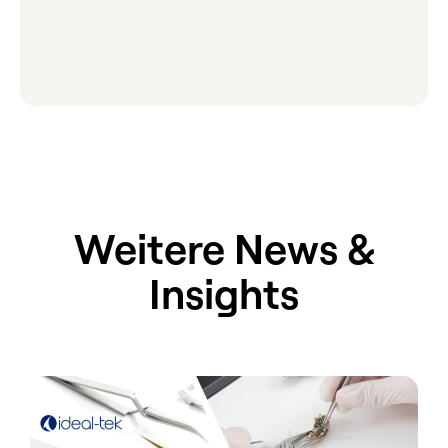
Weitere News &
Insights