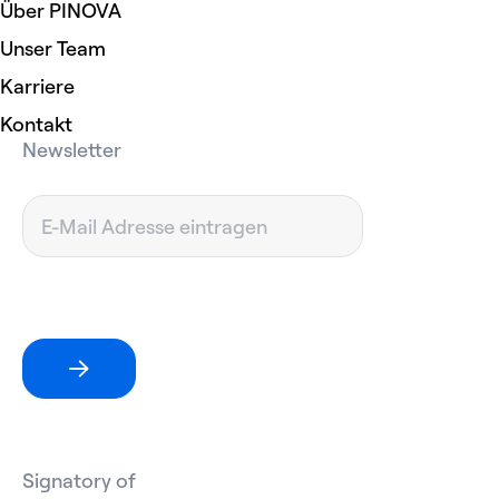
Über PINOVA
Unser Team
Karriere
Kontakt
Newsletter
Signatory of